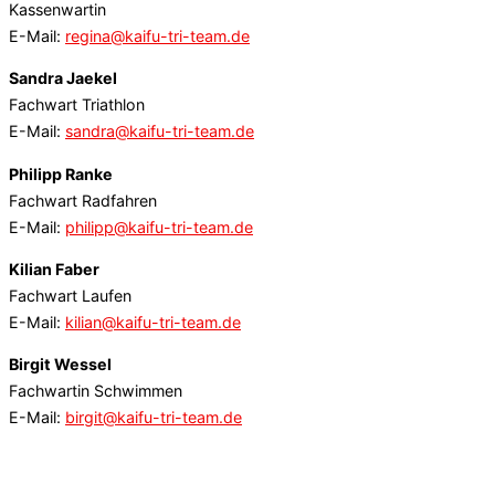
Kassenwartin
E-Mail:
regina@kaifu-tri-team.de
Sandra Jaekel
Fachwart Triathlon
E-Mail:
sandra@kaifu-tri-team.de
Philipp Ranke
Fachwart Radfahren
E-Mail:
philipp@kaifu-tri-team.de
Kilian Faber
Fachwart Laufen
E-Mail:
kilian@kaifu-tri-team.de
Birgit Wessel
Fachwartin Schwimmen
E-Mail:
birgit@kaifu-tri-team.de