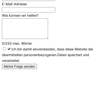
E-Mail-Adresse
Wie können wir helfen?
0
/
250
max. Wörter
Ich bin damit einverstanden, dass diese Website die
übermittelten personenbezogenen Daten speichert und
verarbeitet.
Meine Frage senden